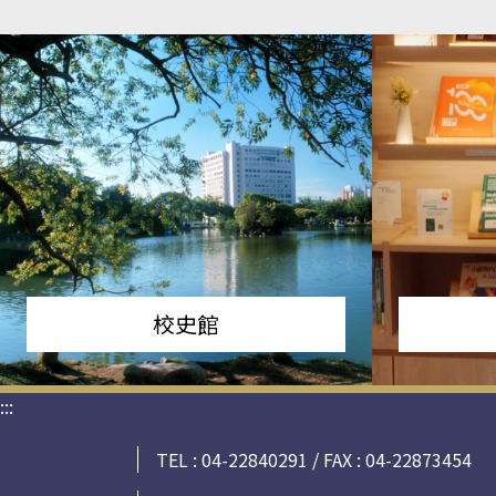
校史館
:::
TEL : 04-22840291 / FAX : 04-22873454