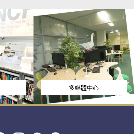
多媒體中心