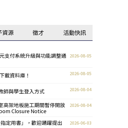
子資源
徵才
活動快訊
元支付系統升級與功能調整通
2026-08-05
2026-08-05
下載資料庫！
2026-08-04
統更新教師與學生登入方式
自習室高架地板施工期間暫停開放
2026-08-04
oom Closure Notice
教授指定用書」，歡迎踴躍提出
2026-06-03