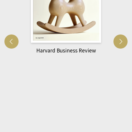
Harvard Business Review