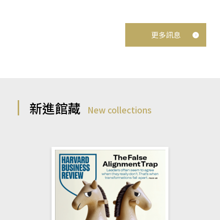
更多訊息
新進館藏
New collections