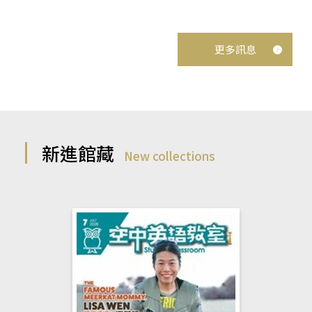
更多訊息
新進館藏
New collections