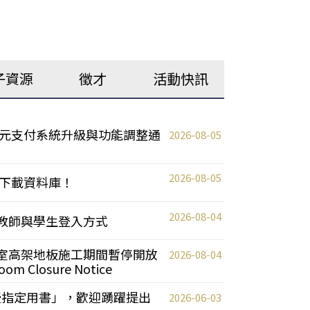
子資源
徵才
活動快訊
元支付系統升級與功能調整通
2026-08-05
2026-08-05
下載資料庫！
2026-08-04
統更新教師與學生登入方式
自習室高架地板施工期間暫停開放
2026-08-04
oom Closure Notice
教授指定用書」，歡迎踴躍提出
2026-06-03