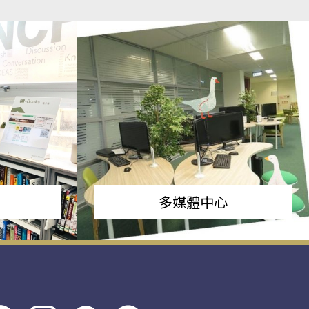
多媒體中心