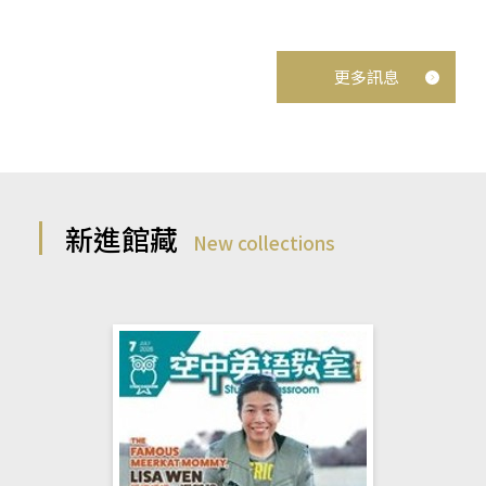
更多訊息
新進館藏
New collections