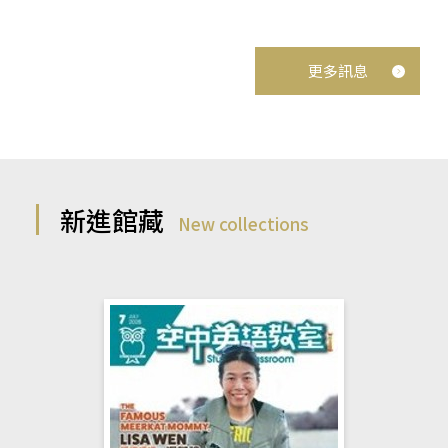
更多訊息
新進館藏
New collections