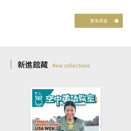
更多訊息
新進館藏
New collections