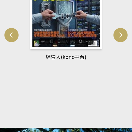
網管人(kono平台)