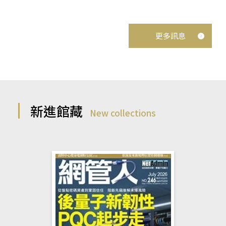
更多訊息
新進館藏
New collections