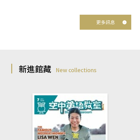
更多訊息
新進館藏
New collections