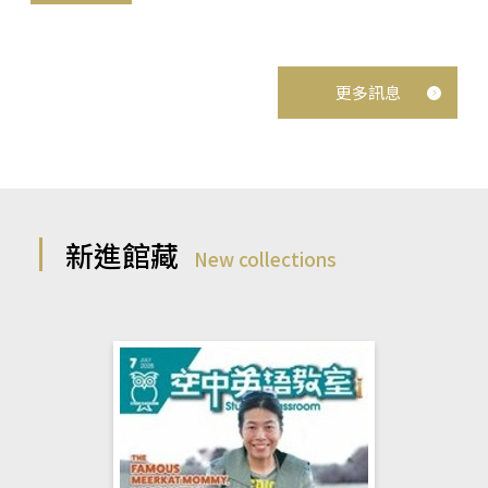
更多訊息
新進館藏
New collections