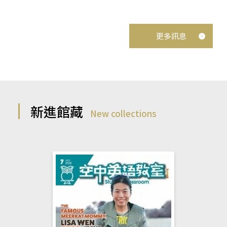
更多訊息
新進館藏
New collections