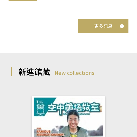
更多訊息
新進館藏
New collections