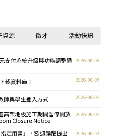
子資源
徵才
活動快訊
元支付系統升級與功能調整通
2026-08-05
2026-08-05
下載資料庫！
2026-08-04
統更新教師與學生登入方式
自習室高架地板施工期間暫停開放
2026-08-04
oom Closure Notice
教授指定用書」，歡迎踴躍提出
2026-06-03