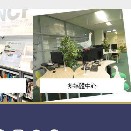
多媒體中心