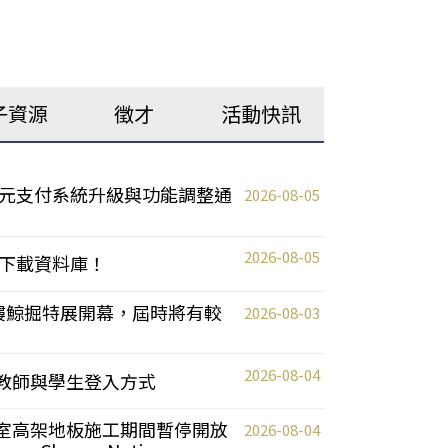
子資源
徵才
活動快訊
元支付系統升級與功能調整通
2026-08-05
2026-08-05
下載資料庫！
0 2樓鯨掘特展開幕，屆時將有較
2026-08-03
2026-08-04
統更新教師與學生登入方式
自習室高架地板施工期間暫停開放
2026-08-04