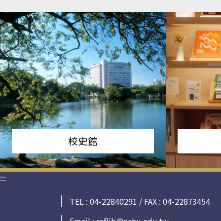
校史館
:::
TEL : 04-22840291 / FAX : 04-22873454