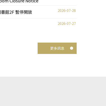
oom Closure Notice
2026-07-28
圖書館2F 暫停開放
2026-07-27
更多訊息