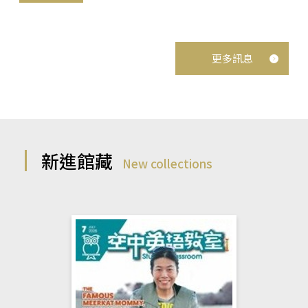
更多訊息
新進館藏
New collections