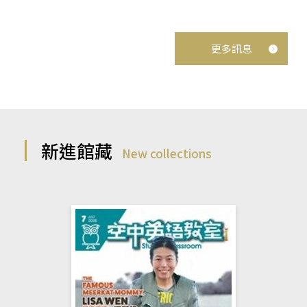
更多訊息
新進館藏
New collections