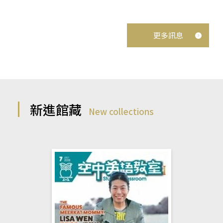
更多訊息
新進館藏
New collections