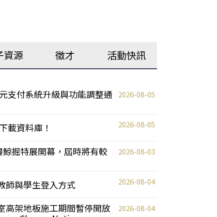
子資源
徵才
活動快訊
元支付系統升級與功能調整通
2026-08-05
2026-08-05
下載資料庫！
0 2樓鯨掘特展開幕，屆時將有較
2026-08-03
2026-08-04
統更新教師與學生登入方式
自習室高架地板施工期間暫停開放
2026-08-04