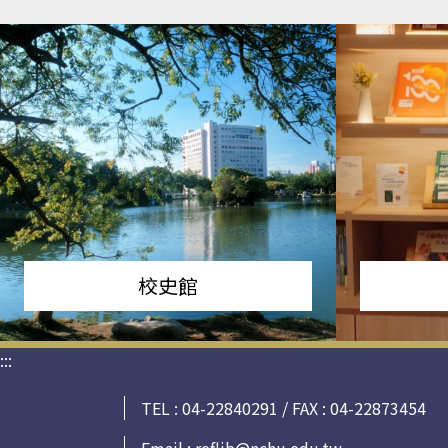
校史館
:::
TEL : 04-22840291 / FAX : 04-22873454