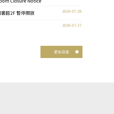
oom Closure Notice
2026-07-28
圖書館2F 暫停開放
2026-07-27
更多訊息