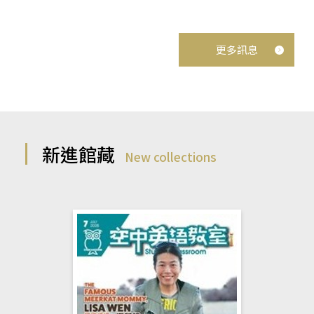
更多訊息
新進館藏
New collections