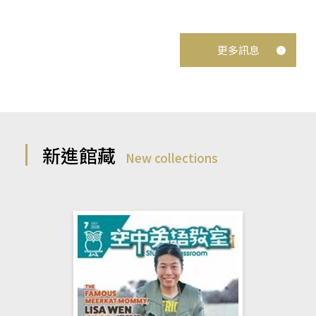
更多訊息
新進館藏
New collections