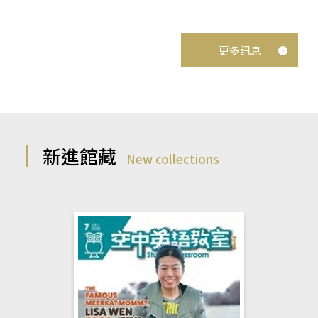
更多訊息
新進館藏
New collections