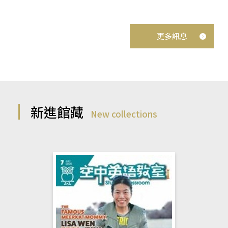
更多訊息
新進館藏
New collections