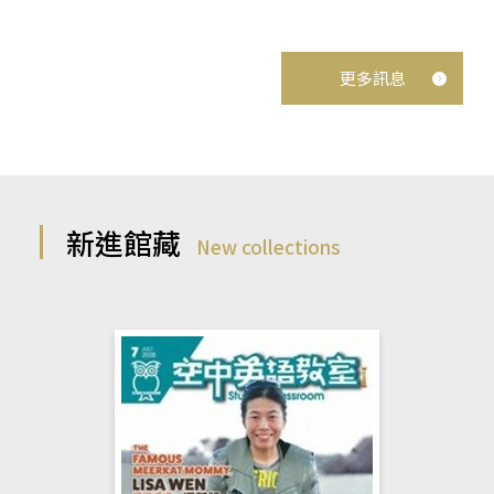
更多訊息
新進館藏
New collections