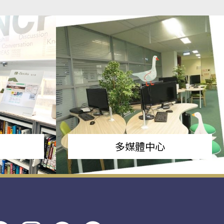
多媒體中心