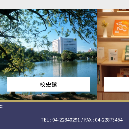
校史館
:::
TEL : 04-22840291 / FAX : 04-22873454