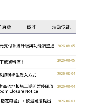
子資源
徵才
活動快訊
元支付系統升級與功能調整通
2026-08-05
2026-08-05
下載資料庫！
2026-08-04
統更新教師與學生登入方式
自習室高架地板施工期間暫停開放
2026-08-04
oom Closure Notice
教授指定用書」，歡迎踴躍提出
2026-06-03