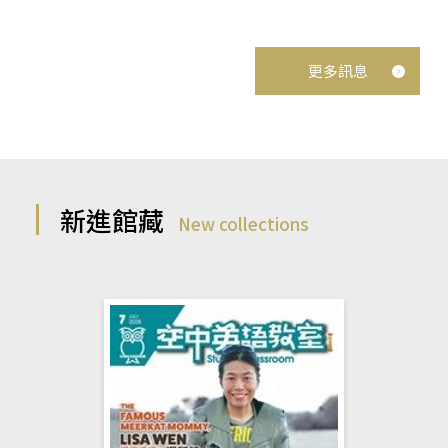
更多訊息
新進館藏
New collections