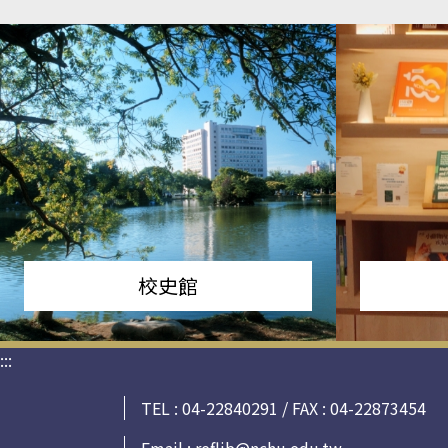
校史館
:::
TEL : 04-22840291 / FAX : 04-22873454