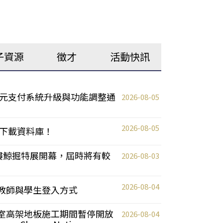
子資源
徵才
活動快訊
元支付系統升級與功能調整通
2026-08-05
2026-08-05
下載資料庫！
0 2樓鯨掘特展開幕，屆時將有較
2026-08-03
2026-08-04
統更新教師與學生登入方式
自習室高架地板施工期間暫停開放
2026-08-04