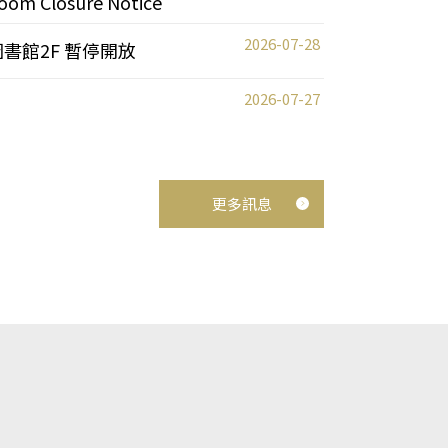
oom Closure Notice
2026-07-28
圖書館2F 暫停開放
2026-07-27
更多訊息