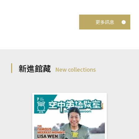
更多訊息
新進館藏
New collections