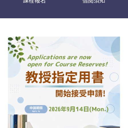
課程報名
借閱須知