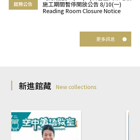
施工期間暫停開放公告 8/10(一)
館務公告
Reading Room Closure Notice
更多訊息
新進館藏
New collections