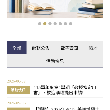
全部
館務公告
電子資源
徵才
活動快訊
2026-06-03
115學年度第1學期「教授指定用
活動快訊
書」，歡迎踴躍提出申請!
2026-05-08
【活動】2026年PQDT美加博碩士