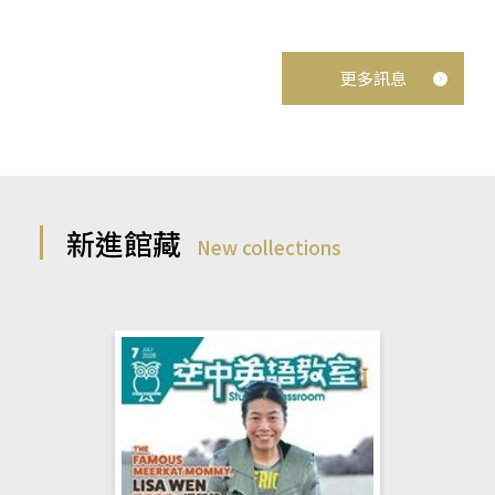
更多訊息
新進館藏
New collections