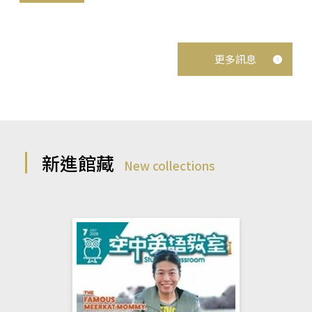
更多訊息
新進館藏
New collections