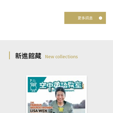
更多訊息
新進館藏
New collections