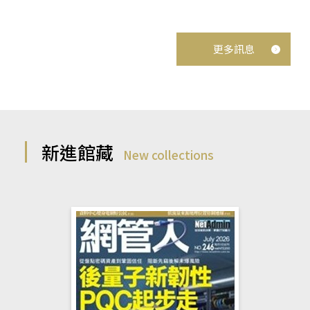
更多訊息
新進館藏
New collections