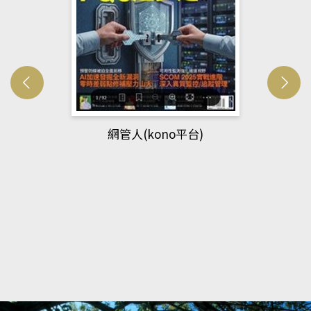
網管人(kono平台)