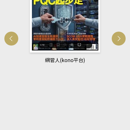
網管人(kono平台)