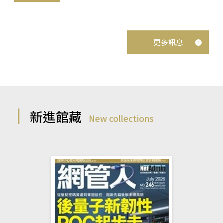
更多訊息
新進館藏
New collections