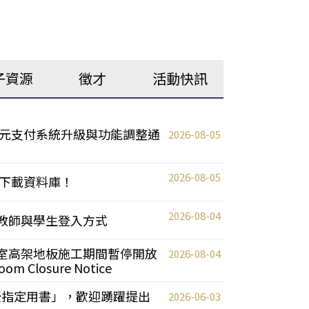
子資源
徵才
活動快訊
元支付系統升級與功能調整通
2026-08-05
2026-08-05
下載資料庫！
2026-08-04
統更新教師與學生登入方式
自習室高架地板施工期間暫停開放
2026-08-04
oom Closure Notice
教授指定用書」，歡迎踴躍提出
2026-06-03