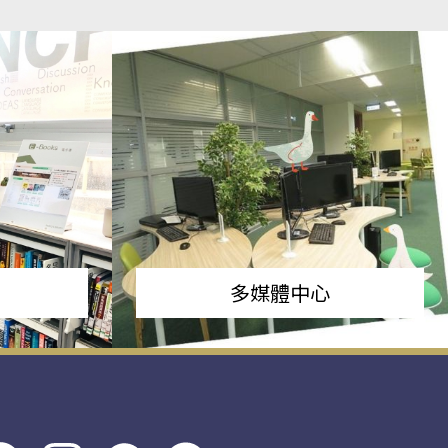
多媒體中心