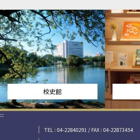
校史館
:::
TEL : 04-22840291 / FAX : 04-22873454