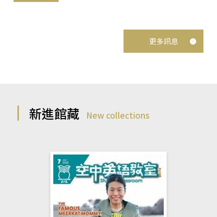
更多訊息
新進館藏
New collections