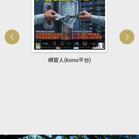
網管人(kono平台)