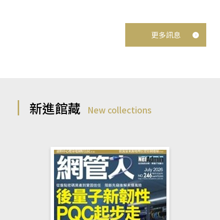
更多訊息
新進館藏
New collections