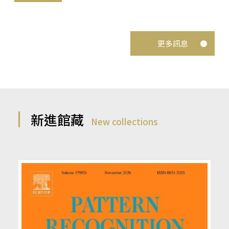
更多訊息
新進館藏
New collections