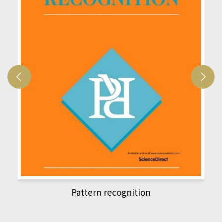
Pattern recognition