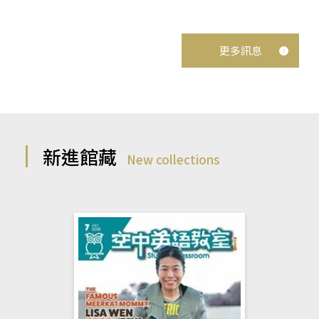
更多訊息
新進館藏
New collections