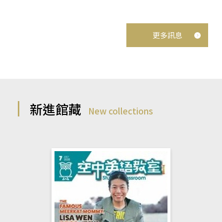
更多訊息
新進館藏
New collections