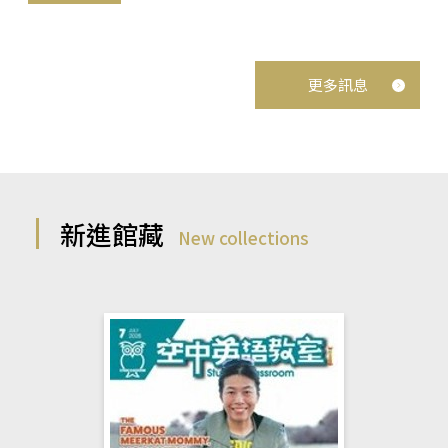
更多訊息
新進館藏
New collections