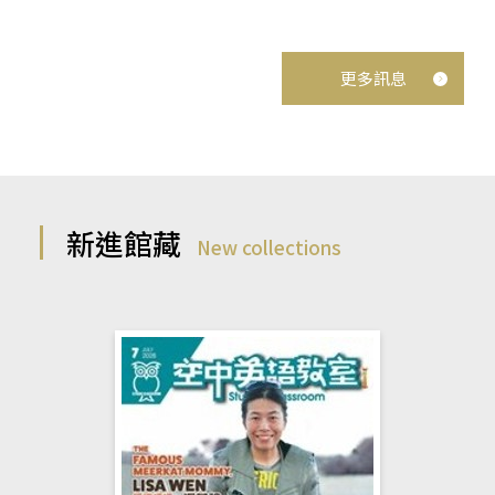
更多訊息
新進館藏
New collections