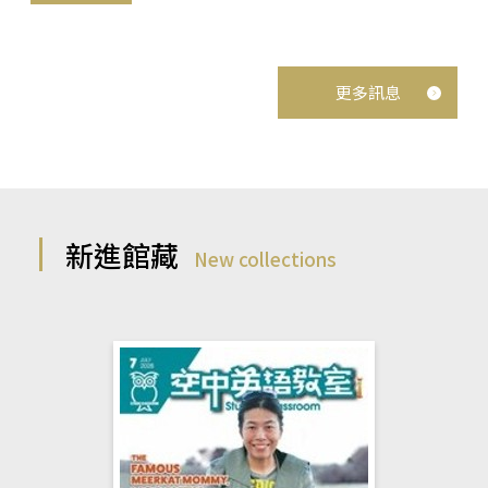
更多訊息
新進館藏
New collections