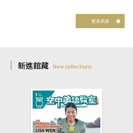
更多訊息
新進館藏
New collections