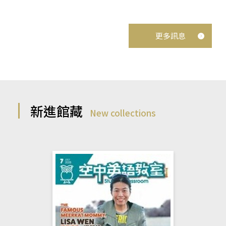
更多訊息
新進館藏
New collections