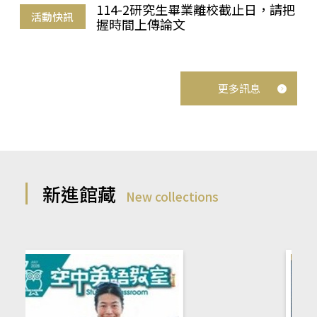
114-2研究生畢業離校截止日，請把
活動快訊
握時間上傳論文
更多訊息
新進館藏
New collections