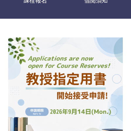
課程報名
借閱須知