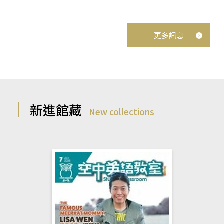
更多訊息
新進館藏
New collections