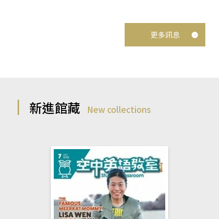
更多訊息
新進館藏
New collections