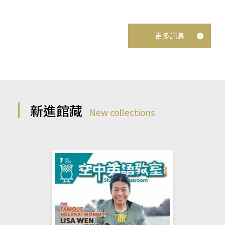
更多訊息
新進館藏
New collections