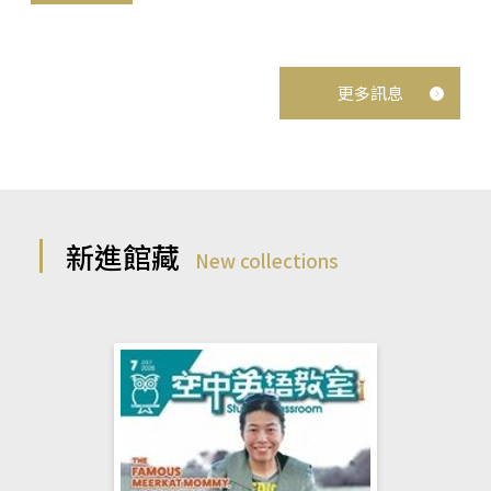
更多訊息
新進館藏
New collections