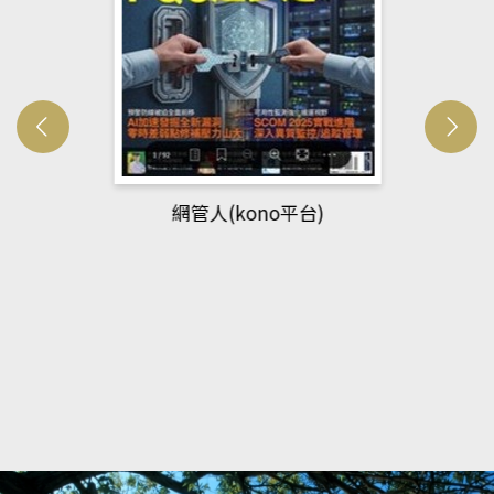
網管人(kono平台)