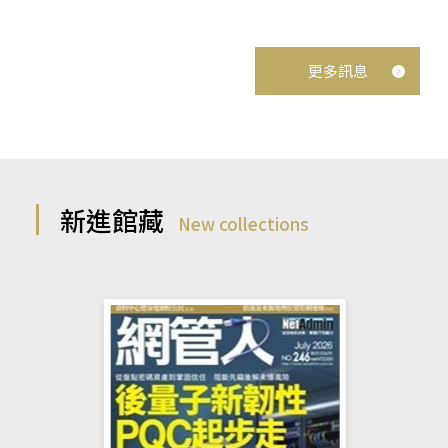
更多訊息
新進館藏
New collections